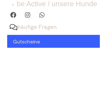
be Active / unsere Hunde
häufige Fragen
Gutscheine