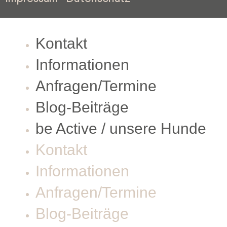
Kontakt
Informationen
Anfragen/Termine
Blog-Beiträge
be Active / unsere Hunde
Kontakt
Informationen
Anfragen/Termine
Blog-Beiträge