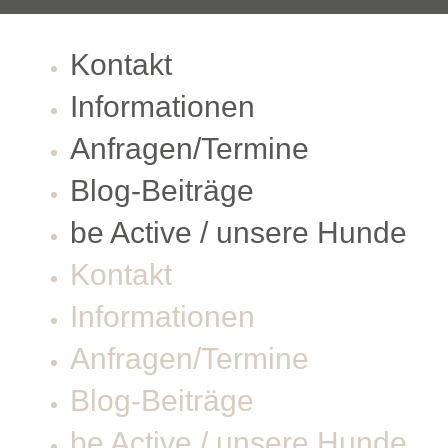
Kontakt
Informationen
Anfragen/Termine
Blog-Beiträge
be Active / unsere Hunde
Kontakt
Informationen
Anfragen/Termine
Blog-Beiträge
be Active / unsere Hunde