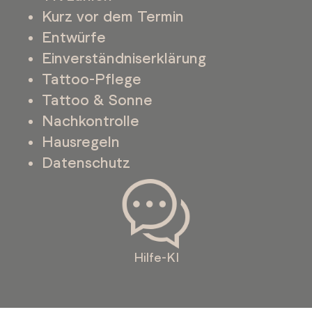
Kurz vor dem Termin
Entwürfe
Einverständniserklärung
Tattoo-Pflege
Tattoo & Sonne
Nachkontrolle
Hausregeln
Datenschutz
Hilfe-KI