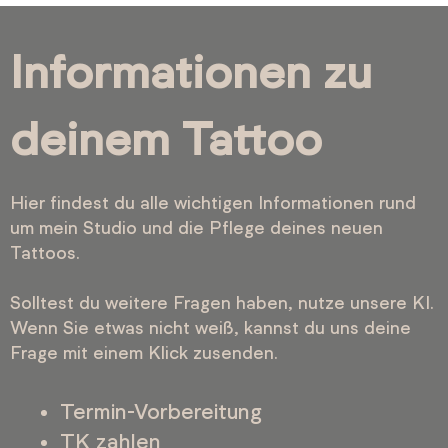
Informationen zu
deinem Tattoo
Hier findest du alle wichtigen Informationen rund
um mein Studio und die Pflege deines neuen
Tattoos.
Solltest du weitere Fragen haben, nutze unsere KI.
Wenn Sie etwas nicht weiß, kannst du uns deine
Frage mit einem Klick zusenden.
Termin-Vorbereitung
TK zahlen