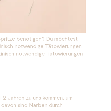
-Spritze benötigen? Du möchtest
izinisch notwendige Tätowierungen
izinisch notwendige Tätowierungen
 1-2 Jahren zu uns kommen, um
 davon sind Narben durch