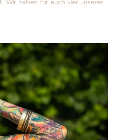
t. Wir haben für euch vier unserer