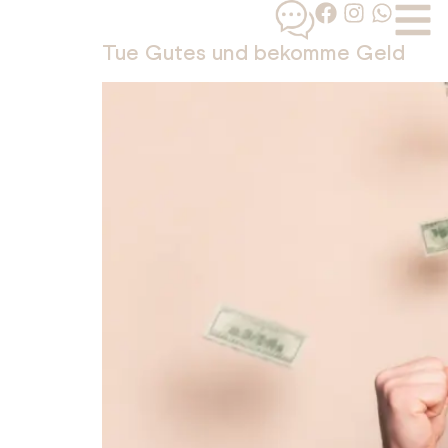
Tue Gutes und bekomme Geld